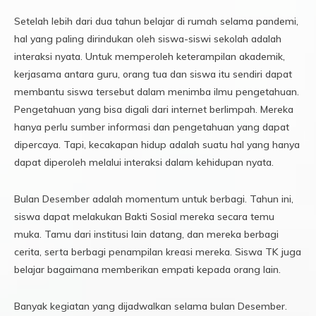
Setelah lebih dari dua tahun belajar di rumah selama pandemi,
hal yang paling dirindukan oleh siswa-siswi sekolah adalah
interaksi nyata. Untuk memperoleh keterampilan akademik,
kerjasama antara guru, orang tua dan siswa itu sendiri dapat
membantu siswa tersebut dalam menimba ilmu pengetahuan.
Pengetahuan yang bisa digali dari internet berlimpah. Mereka
hanya perlu sumber informasi dan pengetahuan yang dapat
dipercaya. Tapi, kecakapan hidup adalah suatu hal yang hanya
dapat diperoleh melalui interaksi dalam kehidupan nyata.
Bulan Desember adalah momentum untuk berbagi. Tahun ini,
siswa dapat melakukan Bakti Sosial mereka secara temu
muka. Tamu dari institusi lain datang, dan mereka berbagi
cerita, serta berbagi penampilan kreasi mereka. Siswa TK juga
belajar bagaimana memberikan empati kepada orang lain.
Banyak kegiatan yang dijadwalkan selama bulan Desember.