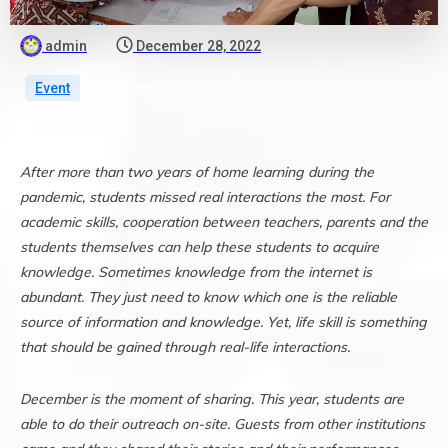
admin
December 28, 2022
Event
After more than two years of home learning during the
pandemic, students missed real interactions the most. For
academic skills, cooperation between teachers, parents and the
students themselves can help these students to acquire
knowledge. Sometimes knowledge from the internet is
abundant. They just need to know which one is the reliable
source of information and knowledge. Yet, life skill is something
that should be gained through real-life interactions.
December is the moment of sharing. This year, students are
able to do their outreach on-site. Guests from other institutions