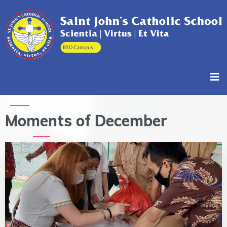
Moments of December