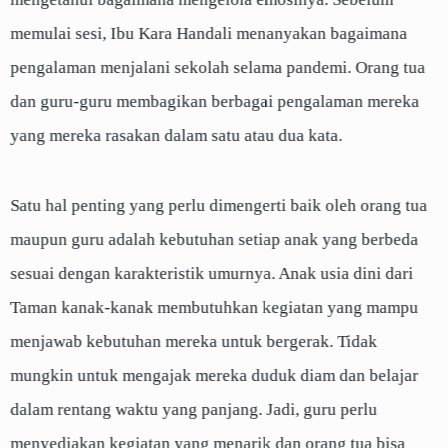
memulai sesi, Ibu Kara Handali menanyakan bagaimana
pengalaman menjalani sekolah selama pandemi. Orang tua
dan guru-guru membagikan berbagai pengalaman mereka
yang mereka rasakan dalam satu atau dua kata.
Satu hal penting yang perlu dimengerti baik oleh orang tua
maupun guru adalah kebutuhan setiap anak yang berbeda
sesuai dengan karakteristik umurnya. Anak usia dini dari
Taman kanak-kanak membutuhkan kegiatan yang mampu
menjawab kebutuhan mereka untuk bergerak. Tidak
mungkin untuk mengajak mereka duduk diam dan belajar
dalam rentang waktu yang panjang. Jadi, guru perlu
menyediakan kegiatan yang menarik dan orang tua bisa