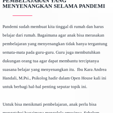
PEMBELAJARAN YANG
MENYENANGKAN SELAMA PANDEMI
Pandemi sudah membuat kita tinggal di rumah dan harus
belajar dari rumah. Bagaimana agar anak bisa merasakan
pembelajaran yang menyenangkan tidak hanya tergantung
semata-mata pada guru-guru. Guru juga membutuhkan
dukungan orang tua agar dapat membantu terciptanya
suasana belajar yang menyenangkan itu. Ibu Kara Andrea
Handali, M.Psi., Psikolog hadir dalam Open House kali ini
untuk berbagi hal-hal penting seputar topik ini.
Untuk bisa menikmati pembelajaran, anak perlu bisa
mengetahui bagaimana mengelola emosinya. Sebelum