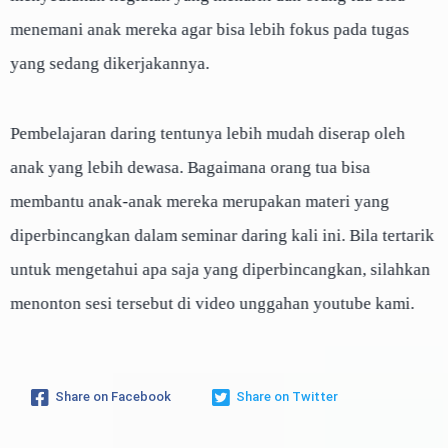
menemani anak mereka agar bisa lebih fokus pada tugas
yang sedang dikerjakannya.
Pembelajaran daring tentunya lebih mudah diserap oleh
anak yang lebih dewasa. Bagaimana orang tua bisa
membantu anak-anak mereka merupakan materi yang
diperbincangkan dalam seminar daring kali ini. Bila tertarik
untuk mengetahui apa saja yang diperbincangkan, silahkan
menonton sesi tersebut di video unggahan youtube kami.
Share on Facebook
Share on Twitter