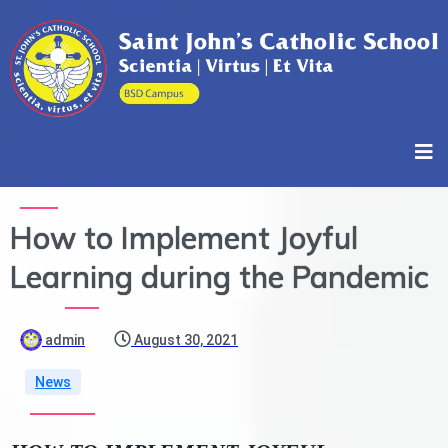
How to Implement Joyful
Learning during the Pandemic
admin
August 30, 2021
News