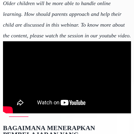
Older children will be more able to handle online
learning. How should parents approach and help their
child are discussed in this webinar. To know more about
the content, please watch the session in our youtube video.
BAGAIMANA MENERAPKAN