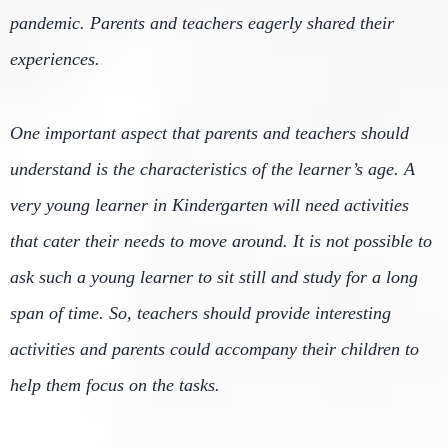
pandemic. Parents and teachers eagerly shared their
experiences.
One important aspect that parents and teachers should
understand is the characteristics of the learner’s age. A
very young learner in Kindergarten will need activities
that cater their needs to move around. It is not possible to
ask such a young learner to sit still and study for a long
span of time. So, teachers should provide interesting
activities and parents could accompany their children to
help them focus on the tasks.