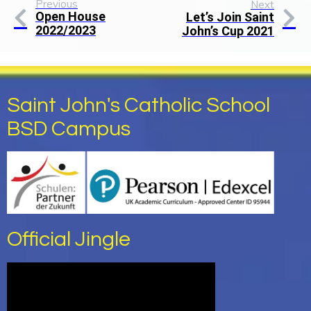
Previous
Next
Open House
Let’s Join Saint
2022/2023
John’s Cup 2021
Saint John's Catholic School
BSD Campus
Official Jingle