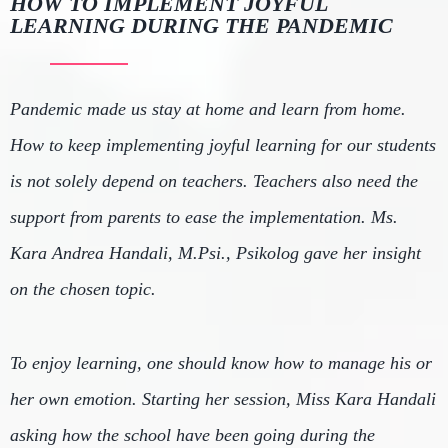
­­­­HOW TO IMPLEMENT JOYFUL
LEARNING DURING THE PANDEMIC
Pandemic made us stay at home and learn from home.
How to keep implementing joyful learning for our students
is not solely depend on teachers. Teachers also need the
support from parents to ease the implementation. Ms.
Kara Andrea Handali, M.Psi., Psikolog gave her insight
on the chosen topic.
To enjoy learning, one should know how to manage his or
her own emotion. Starting her session, Miss Kara Handali
asking how the school have been going during the