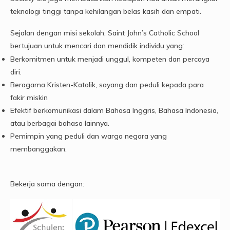
teknologi tinggi tanpa kehilangan belas kasih dan empati.
Sejalan dengan misi sekolah, Saint John’s Catholic School
bertujuan untuk mencari dan mendidik individu yang:
Berkomitmen untuk menjadi unggul, kompeten dan percaya
diri.
Beragama Kristen-Katolik, sayang dan peduli kepada para
fakir miskin
Efektif berkomunikasi dalam Bahasa Inggris, Bahasa Indonesia,
atau berbagai bahasa lainnya.
Pemimpin yang peduli dan warga negara yang
membanggakan.
Bekerja sama dengan: