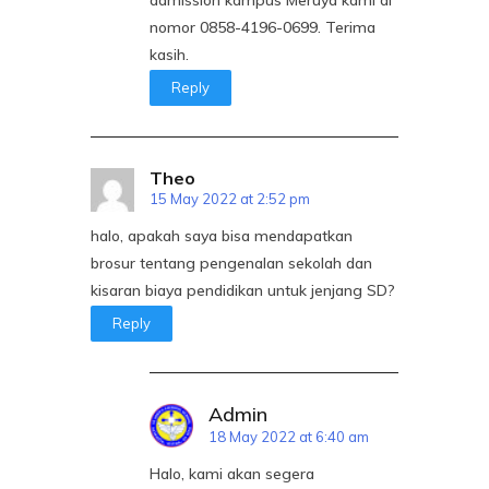
nomor 0858-4196-0699. Terima
kasih.
Reply
Theo
15 May 2022 at 2:52 pm
halo, apakah saya bisa mendapatkan
brosur tentang pengenalan sekolah dan
kisaran biaya pendidikan untuk jenjang SD?
Reply
Admin
18 May 2022 at 6:40 am
Halo, kami akan segera