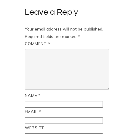
Leave a Reply
Your email address will not be published.
Required fields are marked
*
COMMENT
*
NAME
*
EMAIL
*
WEBSITE