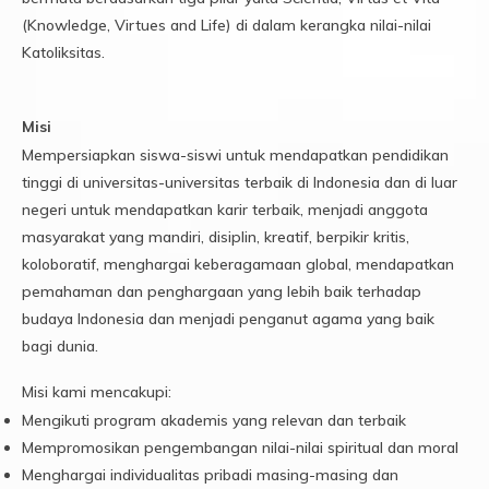
(Knowledge, Virtues and Life) di dalam kerangka nilai-nilai
Katoliksitas.
Misi
Mempersiapkan siswa-siswi untuk mendapatkan pendidikan
tinggi di universitas-universitas terbaik di Indonesia dan di luar
negeri untuk mendapatkan karir terbaik, menjadi anggota
masyarakat yang mandiri, disiplin, kreatif, berpikir kritis,
koloboratif, menghargai keberagamaan global, mendapatkan
pemahaman dan penghargaan yang lebih baik terhadap
budaya Indonesia dan menjadi penganut agama yang baik
bagi dunia.
Misi kami mencakupi:
Mengikuti program akademis yang relevan dan terbaik
Mempromosikan pengembangan nilai-nilai spiritual dan moral
Menghargai individualitas pribadi masing-masing dan