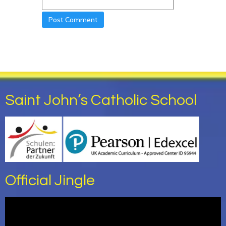
Saint John’s Catholic School
Official Jingle