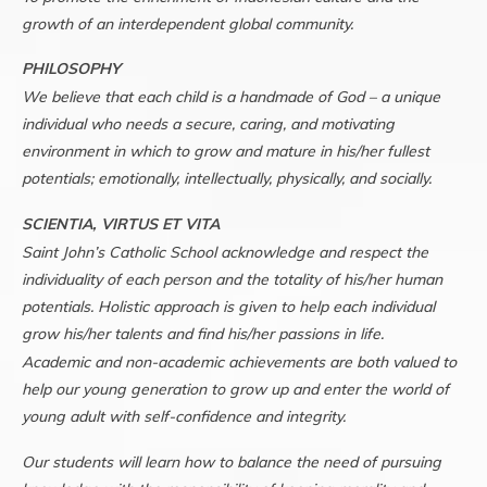
growth of an interdependent global community.
PHILOSOPHY
We believe that each child is a handmade of God – a unique
individual who needs a secure, caring, and motivating
environment in which to grow and mature in his/her fullest
potentials; emotionally, intellectually,
physically, and socially.
SCIENTIA, VIRTUS ET VITA
Saint John’s Catholic School acknowledge and respect the
individuality of each person and the totality of his/her human
potentials. Holistic approach is given to help each individual
grow his/her talents and find his/her passions in life.
Academic and non-academic achievements are both valued to
help our young generation to grow up and enter the world of
young adult with self-confidence and integrity.
Our students will learn how to balance the need of pursuing