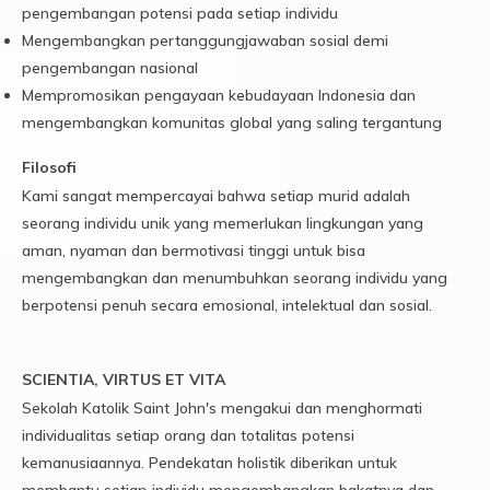
pengembangan potensi pada setiap individu
Mengembangkan pertanggungjawaban sosial demi
pengembangan nasional
Mempromosikan pengayaan kebudayaan Indonesia dan
mengembangkan komunitas global yang saling tergantung
Filosofi
Kami sangat mempercayai bahwa setiap murid adalah
seorang individu unik yang memerlukan lingkungan yang
aman, nyaman dan bermotivasi tinggi untuk bisa
mengembangkan dan menumbuhkan seorang individu yang
berpotensi penuh secara emosional, intelektual dan sosial.
SCIENTIA, VIRTUS ET VITA
Sekolah Katolik Saint John's mengakui dan menghormati
individualitas setiap orang dan totalitas potensi
kemanusiaannya. Pendekatan holistik diberikan untuk
membantu setiap individu mengembangkan bakatnya dan