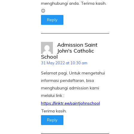
menghubungi anda. Terima kasih.
😊
Reply
Admission Saint
John's Catholic
School
31 May 2022 at 10:30 am
Selamat pagi. Untuk mengetahui
informasi pendaftaran, bisa
menghubungi admission kami
melalui link :
https://linktr.ee/saintjohnschool
Terima kasih.
Reply