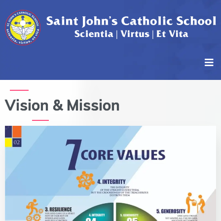
Vision & Mission