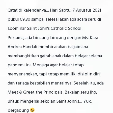
Catat di kalender ya... Hari Sabtu, 7 Agustus 2021
pukul 09:30 sampai selesai akan ada acara seru di
zoominar Saint John's Catholic School.
Pertama, ada bincang-bincang dengan Ms. Kara
Andrea Handali membicarakan bagaimana
membangkitkan gairah anak dalam belajar selama
pandemi ini. Menjaga agar belajar tetap
menyenangkan, tapi tetap memiliki disiplin diri
dan terjaga kestabilan mentalnya. Setelah itu, ada
Meet & Greet the Principals. Bakalan seru lho,
untuk mengenal sekolah Saint John's... Yuk,
bergabung