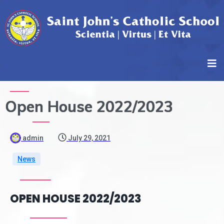
Open House 2022/2023
admin
July 29, 2021
News
OPEN HOUSE 2022/2023